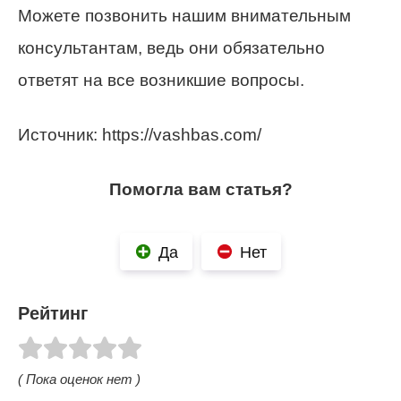
Можете позвонить нашим внимательным
консультантам, ведь они обязательно
ответят на все возникшие вопросы.
Источник: https://vashbas.com/
Помогла вам статья?
Да
Нет
Рейтинг
( Пока оценок нет )