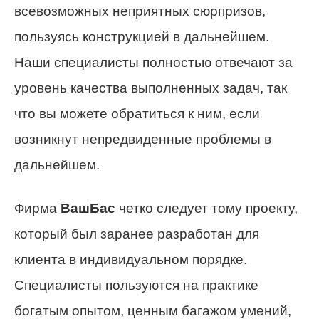
всевозможных неприятных сюрпризов,
пользуясь конструкцией в дальнейшем.
Наши специалисты полностью отвечают за
уровень качества выполненных задач, так
что вы можете обратиться к ним, если
возникнут непредвиденные проблемы в
дальнейшем.
Фирма
ВашБас
четко следует тому проекту,
который был заранее разработан для
клиента в индивидуальном порядке.
Специалисты пользуются на практике
богатым опытом, ценным багажом умений,