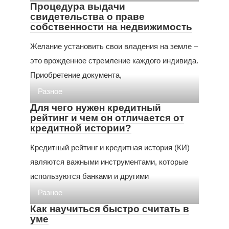
Процедура выдачи
свидетельства о праве
собственности на недвижимость
Желание установить свои владения на земле –
это врожденное стремление каждого индивида.
Приобретение документа,
Разное
Для чего нужен кредитный
рейтинг и чем он отличается от
кредитной истории?
Кредитный рейтинг и кредитная история (КИ)
являются важными инструментами, которые
используются банками и другими
Разное
Как научиться быстро считать в
уме