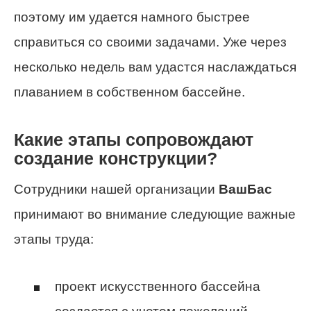
поэтому им удается намного быстрее
справиться со своими задачами. Уже через
несколько недель вам удастся наслаждаться
плаванием в собственном бассейне.
Какие этапы сопровождают
создание конструкции?
Сотрудники нашей организации
ВашБас
принимают во внимание следующие важные
этапы труда:
проект искусственного бассейна