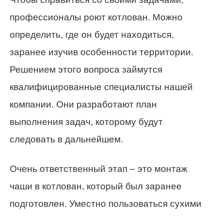
профессионалы роют котлован. Можно
определить, где он будет находиться,
заранее изучив особенности территории.
Решением этого вопроса займутся
квалифицированные специалисты нашей
компании. Они разработают план
выполнения задач, которому будут
следовать в дальнейшем.
Очень ответственный этап – это монтаж
чаши в котлован, который был заранее
подготовлен. Уместно пользоваться сухими