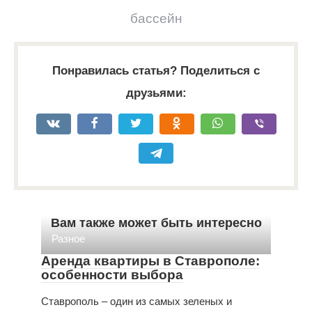
бассейн
Понравилась статья? Поделиться с
друзьями:
Вам также может быть интересно
Разное
Аренда квартиры в Ставрополе:
особенности выбора
Ставрополь – один из самых зеленых и