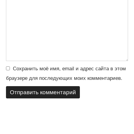
Сохранить моё имя, email и адрес сайта в этом
браузере для последующих моих комментариев.