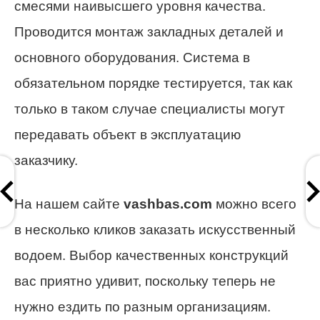
смесями наивысшего уровня качества.
Проводится монтаж закладных деталей и
основного оборудования. Система в
обязательном порядке тестируется, так как
только в таком случае специалисты могут
передавать объект в эксплуатацию
заказчику.
На нашем сайте
vashbas.com
можно всего
в несколько кликов заказать искусственный
водоем. Выбор качественных конструкций
вас приятно удивит, поскольку теперь не
нужно ездить по разным организациям.