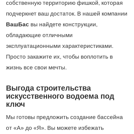
собственную территорию фишкой, которая
подчеркнет ваш достаток. В нашей компании
ВашБас
вы найдете конструкции,
обладающие отличными
эксплуатационными характеристиками.
Просто закажите их, чтобы воплотить в
жизнь все свои мечты.
Выгода строительства
искусственного водоема под
ключ
Мы готовы предложить создание бассейна
от «А» до «Я». Вы можете избежать