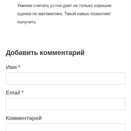
Умение считать устно дает не только хорошие
оценки по математике. Такой навык позволяет
получить
Добавить комментарий
Имя
*
Email
*
Комментарий