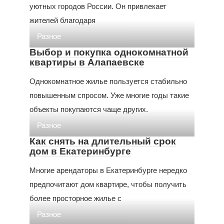
уютных городов России. Он привлекает
жителей благодаря
Разное
Выбор и покупка однокомнатной
квартиры в Алапаевске
Однокомнатное жилье пользуется стабильно
повышенным спросом. Уже многие годы такие
объекты покупаются чаще других.
Разное
Как снять на длительный срок
дом в Екатеринбурге
Многие арендаторы в Екатеринбурге нередко
предпочитают дом квартире, чтобы получить
более просторное жилье с
Разное