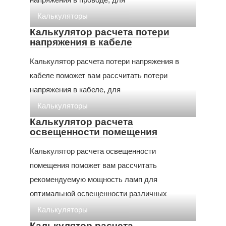
Калькуляторы
Калькулятор расчета потери
напряжения в кабеле
Калькулятор расчета потери напряжения в
кабеле поможет вам рассчитать потери
напряжения в кабеле, для
Калькуляторы
Калькулятор расчета
освещенности помещения
Калькулятор расчета освещенности
помещения поможет вам рассчитать
рекомендуемую мощность ламп для
оптимальной освещенности различных
Калькуляторы
Калькулятор расчета