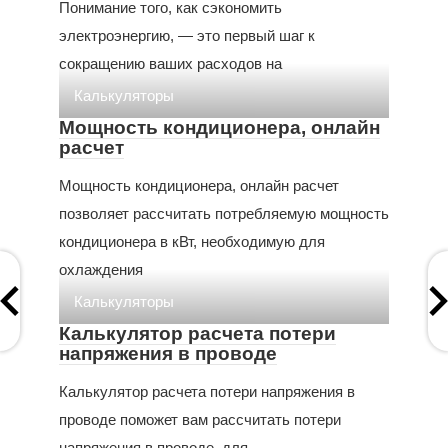
Понимание того, как сэкономить
электроэнергию, — это первый шаг к
сокращению ваших расходов на
Калькуляторы
Мощность кондиционера, онлайн
расчет
Мощность кондиционера, онлайн расчет
позволяет рассчитать потребляемую мощность
кондиционера в кВт, необходимую для
охлаждения
Калькуляторы
Калькулятор расчета потери
напряжения в проводе
Калькулятор расчета потери напряжения в
проводе поможет вам рассчитать потери
напряжения в проводе, для