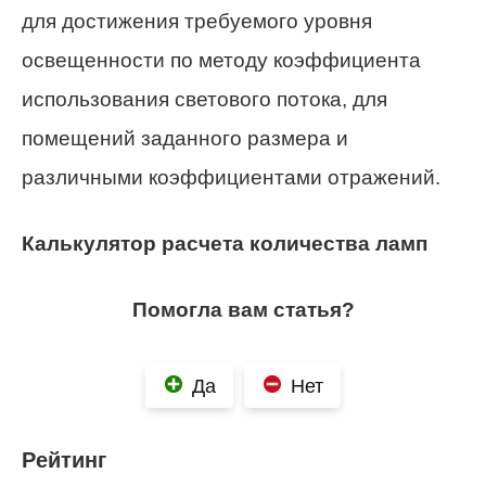
для достижения требуемого уровня
освещенности по методу коэффициента
использования светового потока, для
помещений заданного размера и
различными коэффициентами отражений.
Калькулятор расчета количества ламп
Помогла вам статья?
Да
Нет
Рейтинг