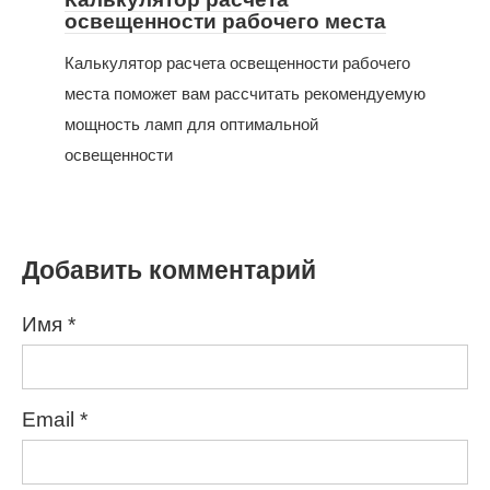
освещенности рабочего места
Калькулятор расчета освещенности рабочего
места поможет вам рассчитать рекомендуемую
мощность ламп для оптимальной
освещенности
Добавить комментарий
Имя
*
Email
*