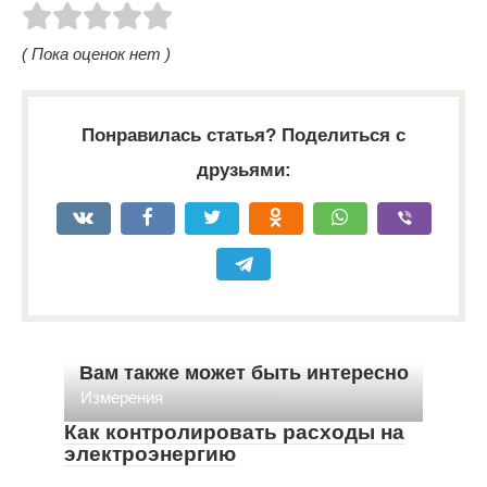
( Пока оценок нет )
Понравилась статья? Поделиться с
друзьями:
Вам также может быть интересно
Измерения
Как контролировать расходы на
электроэнергию