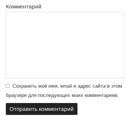
Комментарий
Сохранить моё имя, email и адрес сайта в этом
браузере для последующих моих комментариев.