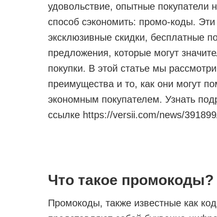
удовольствие, опытные покупатели 
способ сэкономить: промо-коды. Эт
эксклюзивные скидки, бесплатные п
предложения, которые могут значите
покупки. В этой статье мы рассмотр
преимущества и то, как они могут п
экономным покупателем. Узнать под
ссылке https://versii.com/news/391899
Что такое промокоды?
Промокоды, также известные как код