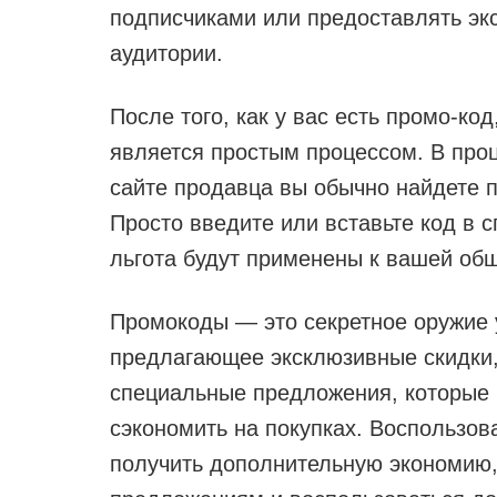
подписчиками или предоставлять эк
аудитории.
После того, как у вас есть промо-ко
является простым процессом. В про
сайте продавца вы обычно найдете 
Просто введите или вставьте код в с
льгота будут применены к вашей об
Промокоды — это секретное оружие 
предлагающее эксклюзивные скидки,
специальные предложения, которые 
сэкономить на покупках. Воспользо
получить дополнительную экономию,