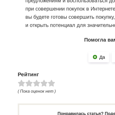
предложениям и воспользоваться д
при совершении покупок в Интернете
вы будете готовы совершить покупку,
и открыть потенциал для значительн
Помогла ва
Да
Рейтинг
( Пока оценок нет )
Понравилась статья? Поде