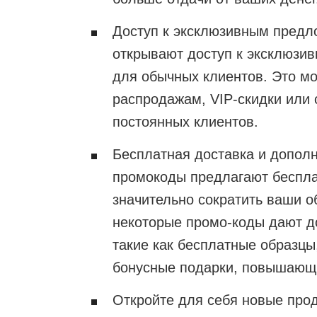
Доступ к эксклюзивным предл
открывают доступ к эксклюзи
для обычных клиентов. Это мо
распродажам, VIP-скидки или
постоянных клиентов.
Бесплатная доставка и допол
промокоды предлагают беспла
значительно сократить ваши о
некоторые промо-коды дают д
такие как бесплатные образцы
бонусные подарки, повышающи
Откройте для себя новые про