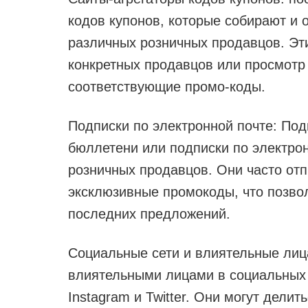
кодов купонов, которые собирают и 
различных розничных продавцов. Эт
конкретных продавцов или просмотр 
соответствующие промо-коды.
Подписки по электронной почте: П
бюллетени или подписки по электро
розничных продавцов. Они часто от
эксклюзивные промокоды, что позвол
последних предложений.
Социальные сети и влиятельные лиц
влиятельными лицами в социальных с
Instagram и Twitter. Они могут дели