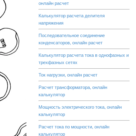
онлайн расчет
Калькулятор расчета делителя
напряжения
Последовательное соединение
конденсаторов, онлайн расчет
Калькулятор расчета тока в однофазных и
трехфазных сетях
Ток нагрузки, онлайн расчет
Расчет трансформатора, онлайн
калькулятор
Мощность электрического тока, онлайн
калькулятор
Расчет тока по мощности, онлайн
калькулятор