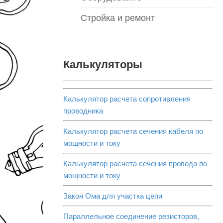
Стройка и ремонт
Калькуляторы
Калькулятор расчета сопротивления
проводника
Калькулятор расчета сечения кабеля по
мощности и току
Калькулятор расчета сечения провода по
мощности и току
Закон Ома для участка цепи
Параллельное соединение резисторов,