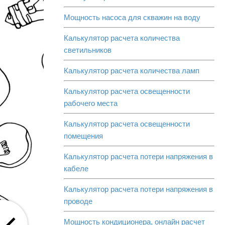
Мощность насоса для скважин на воду
Калькулятор расчета количества
светильников
Калькулятор расчета количества ламп
Калькулятор расчета освещенности
рабочего места
Калькулятор расчета освещенности
помещения
Калькулятор расчета потери напряжения в
кабеле
Калькулятор расчета потери напряжения в
проводе
Мощность кондиционера, онлайн расчет