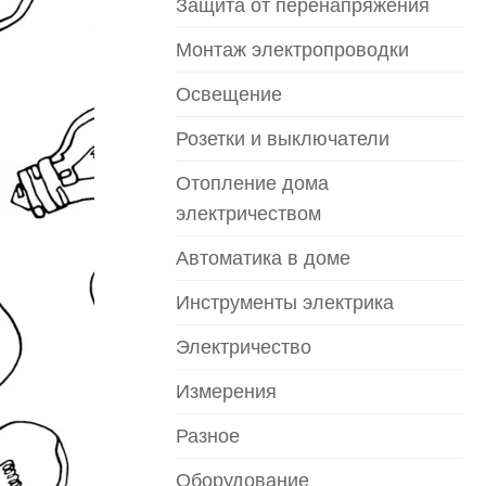
Защита от перенапряжения
Монтаж электропроводки
Освещение
Розетки и выключатели
Отопление дома
электричеством
Автоматика в доме
Инструменты электрика
Электричество
Измерения
Разное
Оборудование