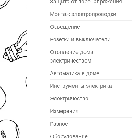
Защита от перенапряжения
Монтаж электропроводки
Освещение
Розетки и выключатели
Отопление дома
электричеством
Автоматика в доме
Инструменты электрика
Электричество
Измерения
Разное
Оборудование