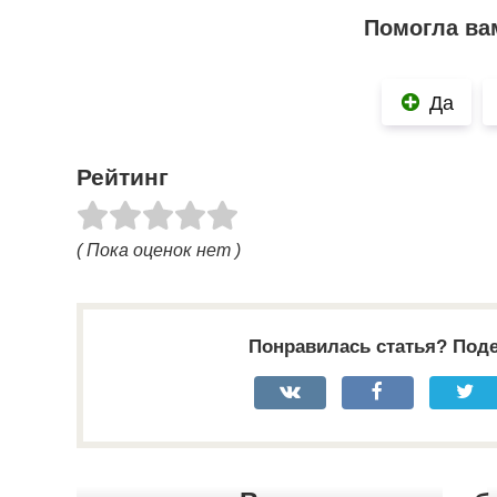
Помогла ва
Да
Рейтинг
( Пока оценок нет )
Понравилась статья? Поде