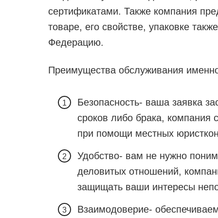
сертификатами. Также компания пре
товаре, его свойстве, упаковке такж
Федерацию.
Преимущества обслуживания именно
Безопасность- ваша заявка за
сроков либо брака, компания 
при помощи местных юристкон
Удобство- вам не нужно поним
деловитых отношений, компан
защищать ваши интересы непо
Взаимодоверие- обеспечиваем