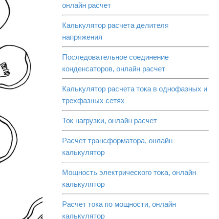
онлайн расчет
Калькулятор расчета делителя
напряжения
Последовательное соединение
конденсаторов, онлайн расчет
Калькулятор расчета тока в однофазных и
трехфазных сетях
Ток нагрузки, онлайн расчет
Расчет трансформатора, онлайн
калькулятор
Мощность электрического тока, онлайн
калькулятор
Расчет тока по мощности, онлайн
калькулятор