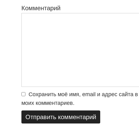
Комментарий
Сохранить моё имя, email и адрес сайта
моих комментариев.