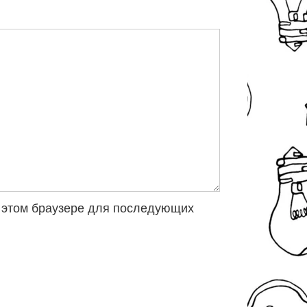
 в этом браузере для последующих