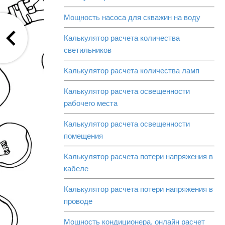
Мощность насоса для скважин на воду
Калькулятор расчета количества
светильников
Калькулятор расчета количества ламп
Калькулятор расчета освещенности
рабочего места
Калькулятор расчета освещенности
помещения
Калькулятор расчета потери напряжения в
кабеле
Калькулятор расчета потери напряжения в
проводе
Мощность кондиционера, онлайн расчет