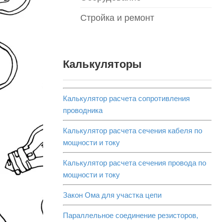
Стройка и ремонт
Калькуляторы
Калькулятор расчета сопротивления
проводника
Калькулятор расчета сечения кабеля по
мощности и току
Калькулятор расчета сечения провода по
мощности и току
Закон Ома для участка цепи
Параллельное соединение резисторов,