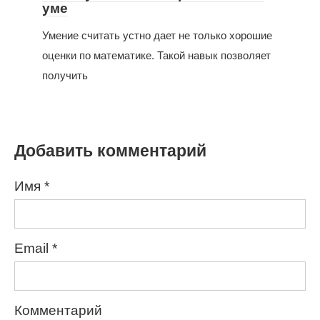
уме
Умение считать устно дает не только хорошие
оценки по математике. Такой навык позволяет
получить
Добавить комментарий
Имя
*
Email
*
Комментарий