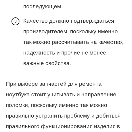
последующем.
Качество должно подтверждаться
производителем, поскольку именно
так можно рассчитывать на качество,
надежность и прочие не менее
важные свойства.
При выборе запчастей для ремонта
ноутбука стоит учитывать и направление
поломки, поскольку именно так можно
правильно устранить проблему и добиться
правильного функционирования изделия в