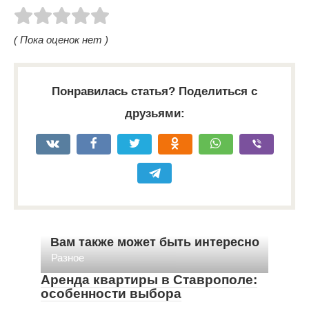
( Пока оценок нет )
Понравилась статья? Поделиться с
друзьями:
Вам также может быть интересно
Разное
Аренда квартиры в Ставрополе:
особенности выбора