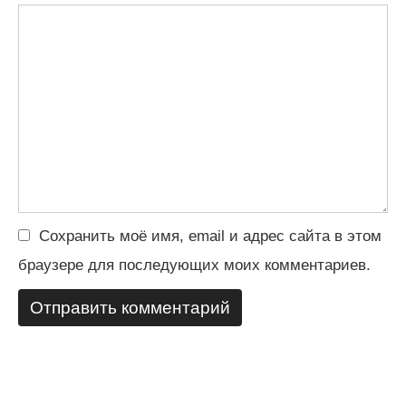
Сохранить моё имя, email и адрес сайта в этом
браузере для последующих моих комментариев.