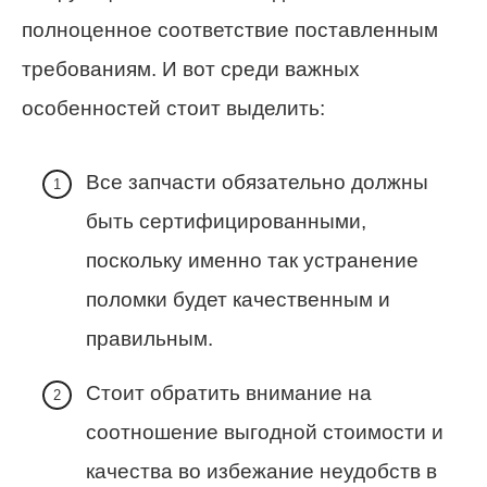
полноценное соответствие поставленным
требованиям. И вот среди важных
особенностей стоит выделить:
Все запчасти обязательно должны
быть сертифицированными,
поскольку именно так устранение
поломки будет качественным и
правильным.
Стоит обратить внимание на
соотношение выгодной стоимости и
качества во избежание неудобств в