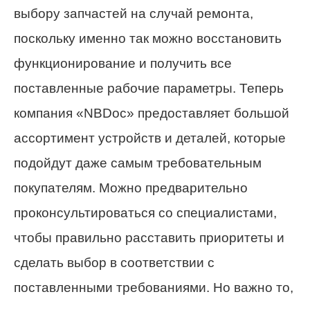
выбору запчастей на случай ремонта,
поскольку именно так можно восстановить
функционирование и получить все
поставленные рабочие параметры. Теперь
компания «NBDoc» предоставляет большой
ассортимент устройств и деталей, которые
подойдут даже самым требовательным
покупателям. Можно предварительно
проконсультироваться со специалистами,
чтобы правильно расставить приоритеты и
сделать выбор в соответствии с
поставленными требованиями. Но важно то,