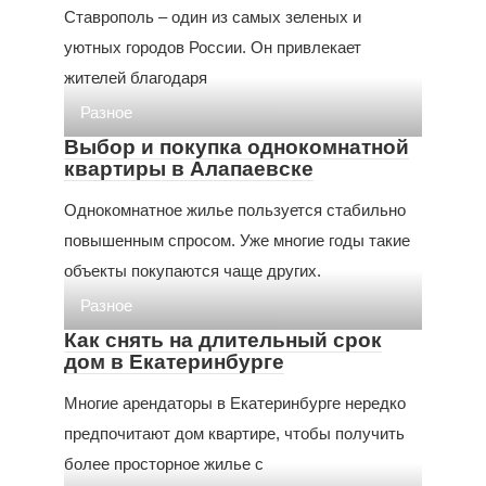
Ставрополь – один из самых зеленых и
уютных городов России. Он привлекает
жителей благодаря
Разное
Выбор и покупка однокомнатной
квартиры в Алапаевске
Однокомнатное жилье пользуется стабильно
повышенным спросом. Уже многие годы такие
объекты покупаются чаще других.
Разное
Как снять на длительный срок
дом в Екатеринбурге
Многие арендаторы в Екатеринбурге нередко
предпочитают дом квартире, чтобы получить
более просторное жилье с