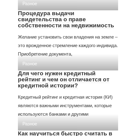
Разное
Процедура выдачи
свидетельства о праве
собственности на недвижимость
Желание установить свои владения на земле –
это врожденное стремление каждого индивида.
Приобретение документа,
Разное
Для чего нужен кредитный
рейтинг и чем он отличается от
кредитной истории?
Кредитный рейтинг и кредитная история (КИ)
являются важными инструментами, которые
используются банками и другими
Разное
Как научиться быстро считать в