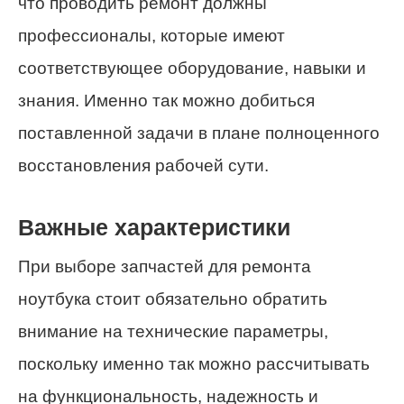
что проводить ремонт должны
профессионалы, которые имеют
соответствующее оборудование, навыки и
знания. Именно так можно добиться
поставленной задачи в плане полноценного
восстановления рабочей сути.
Важные характеристики
При выборе запчастей для ремонта
ноутбука стоит обязательно обратить
внимание на технические параметры,
поскольку именно так можно рассчитывать
на функциональность, надежность и