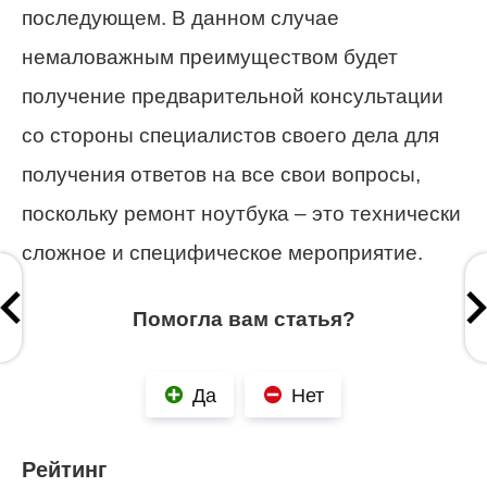
последующем. В данном случае
немаловажным преимуществом будет
получение предварительной консультации
со стороны специалистов своего дела для
получения ответов на все свои вопросы,
поскольку ремонт ноутбука – это технически
сложное и специфическое мероприятие.
Помогла вам статья?
Да
Нет
Рейтинг