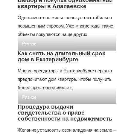
Выбор и покупка однокомнатной
квартиры в Алапаевске
Однокомнатное жилье пользуется стабильно
повышенным спросом. Уже многие годы такие
объекты покупаются чаще других.
Разное
Как снять на длительный срок
дом в Екатеринбурге
Многие арендаторы в Екатеринбурге нередко
предпочитают дом квартире, чтобы получить
более просторное жилье с
Разное
Процедура выдачи
свидетельства о праве
собственности на недвижимость
Желание установить свои владения на земле –