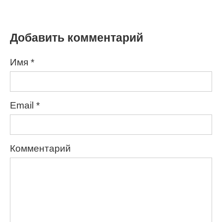
Добавить комментарий
Имя
*
Email
*
Комментарий