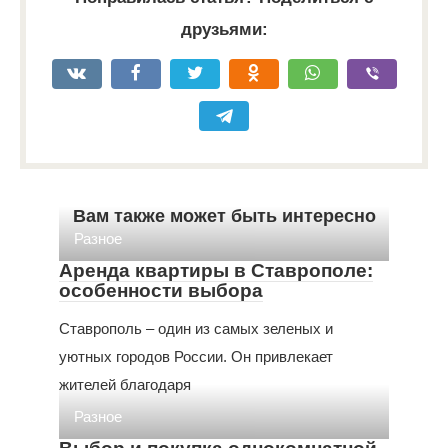
друзьями:
Вам также может быть интересно
Разное
Аренда квартиры в Ставрополе:
особенности выбора
Ставрополь – один из самых зеленых и
уютных городов России. Он привлекает
жителей благодаря
Разное