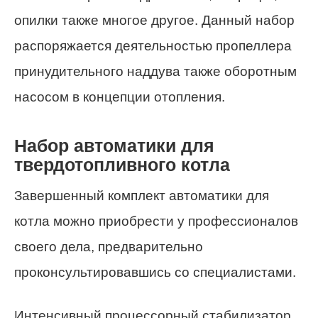
опилки также многое другое. Данный набор
распоряжается деятельностью пропеллера
принудительного наддува также оборотным
насосом в концепции отопления.
Набор автоматики для
твердотопливного котла
Завершенный комплект автоматики для
котла можно приобрести у профессионалов
своего дела, предварительно
проконсультировавшись со специалистами.
Интенсивный процессорный стабилизатор