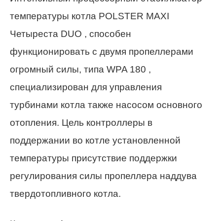
температуры котла POLSTER MAXI
Четыреста DUO , способен
функционировать с двумя пропеллерами
огромный силы, типа WPA 180 ,
специализирован для управления
турбинами котла также насосом основного
отопления. Цель контроллеры в
поддержании во котле установленной
температуры присутствие поддержки
регулирования силы пропеллера наддува
твердотопливного котла.