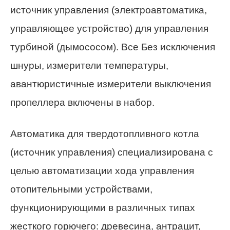
источник управления (электроавтоматика,
управляющее устройство) для управления
турбиной (дымососом). Все Без исключения
шнуры, измерители температуры,
авантюристичные измерители выключения
пропеллера включены в набор.
Автоматика для твердотопливного котла
(источник управления) специализирована с
целью автоматизации хода управления
отопительными устройствами,
функционирующими в различных типах
жесткого горючего: древесина, антрацит,