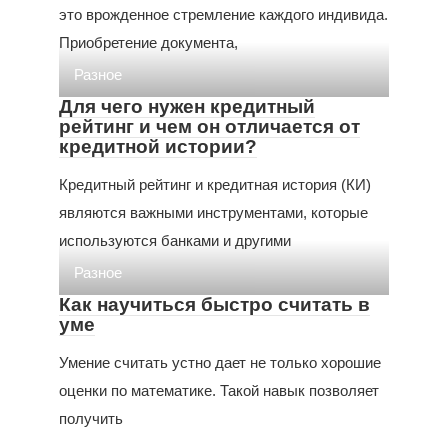
это врожденное стремление каждого индивида.
Приобретение документа,
Разное
Для чего нужен кредитный
рейтинг и чем он отличается от
кредитной истории?
Кредитный рейтинг и кредитная история (КИ)
являются важными инструментами, которые
используются банками и другими
Разное
Как научиться быстро считать в
уме
Умение считать устно дает не только хорошие
оценки по математике. Такой навык позволяет
получить