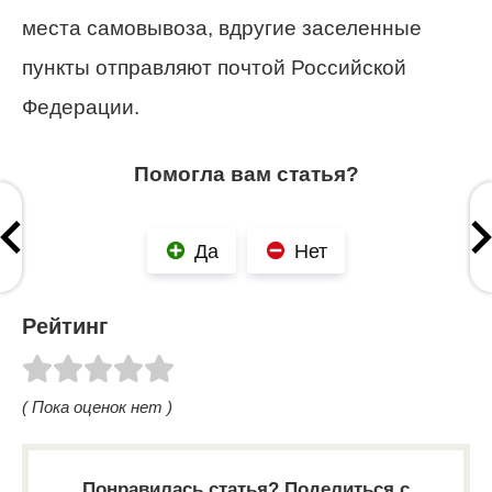
места самовывоза, вдругие заселенные
пункты отправляют почтой Российской
Федерации.
Помогла вам статья?
Да
Нет
Рейтинг
( Пока оценок нет )
Понравилась статья? Поделиться с