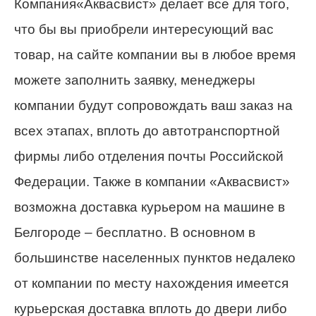
Компания«Аквасвист» делает все для того,
что бы вы приобрели интересующий вас
товар, на сайте компании вы в любое время
можете заполнить заявку, менеджеры
компании будут сопровождать ваш заказ на
всех этапах, вплоть до автотранспортной
фирмы либо отделения почты Российской
Федерации. Также в компании «Аквасвист»
возможна доставка курьером на машине в
Белгороде – бесплатно. В основном в
большинстве населенных пунктов недалеко
от компании по месту нахождения имеется
курьерская доставка вплоть до двери либо