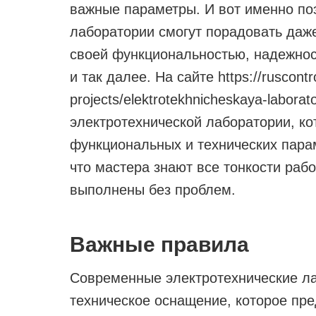
важные параметры. И вот именно по
лаборатории смогут порадовать даж
своей функциональностью, надежнос
и так далее.
На сайте https://ruscontr
projects/elektrotekhnicheskaya-labora
электротехнической лаборатории, ко
функциональных и технических парам
что мастера знают все тонкости раб
выполнены без проблем.
Важные правила
Современные электротехнические ла
техническое оснащение, которое пре