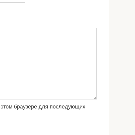
 в этом браузере для последующих