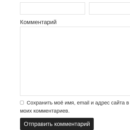
Комментарий
Сохранить моё имя, email и адрес сайта
моих комментариев.