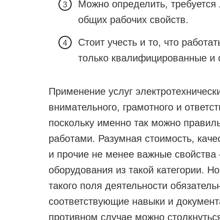
Можно определить, требуется
общих рабочих свойств.
Стоит учесть и то, что работа
только квалифицированные и 
Применение услуг электротехнически
внимательного, грамотного и ответс
поскольку именно так можно правил
работами. Разумная стоимость, каче
и прочие не менее важные свойства 
оборудования из такой категории. Н
такого поля деятельности обязател
соответствующие навыки и документ
противном случае можно столкнуться