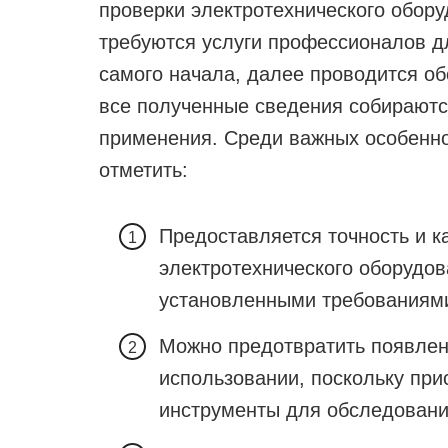
проверки электротехнического обору
требуются услуги профессионалов д
самого начала, далее проводится об
все полученные сведения собираютс
применения. Среди важных особенно
отметить:
Предоставляется точность и к
электротехнического оборудов
установленными требованиям
Можно предотвратить появлен
использовании, поскольку при
инструменты для обследовани