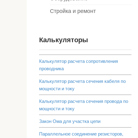
Стройка и ремонт
Калькуляторы
Калькулятор расчета сопротивления
проводника
Калькулятор расчета сечения кабеля по
мощности и току
Калькулятор расчета сечения провода по
мощности и току
Закон Ома для участка цепи
Параллельное соединение резисторов,