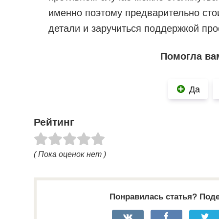
именно поэтому предварительно сто
детали и заручиться поддержкой пр
Помогла ва
Да
Рейтинг
( Пока оценок нет )
Понравилась статья? Поде