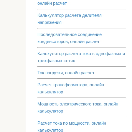
онлайн расчет
Калькулятор расчета делителя
напряжения
Последовательное соединение
конденсаторов, онлайн расчет
Калькулятор расчета тока в однофазных и
трехфазных сетях
Ток нагрузки, онлайн расчет
Расчет трансформатора, онлайн
калькулятор
Мощность электрического тока, онлайн
калькулятор
Расчет тока по мощности, онлайн
калькулятор