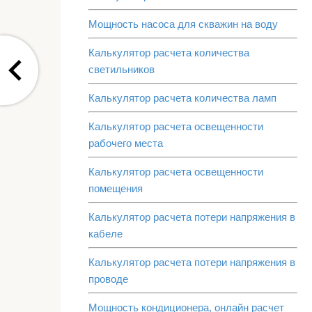
Мощность насоса для скважин на воду
Калькулятор расчета количества
светильников
Калькулятор расчета количества ламп
Калькулятор расчета освещенности
рабочего места
Калькулятор расчета освещенности
помещения
Калькулятор расчета потери напряжения в
кабеле
Калькулятор расчета потери напряжения в
проводе
Мощность кондиционера, онлайн расчет