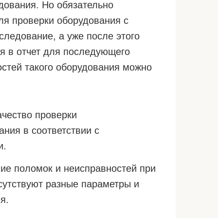
дования. Но обязательно
ля проверки оборудования с
следование, а уже после этого
я в отчет для последующего
стей такого оборудования можно
ачество проверки
ания в соответствии с
и.
ие поломок и неисправностей при
сутствуют разные параметры и
я.