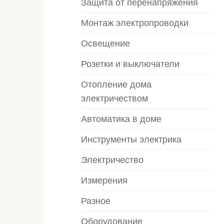
Защита от перенапряжения
Монтаж электропроводки
Освещение
Розетки и выключатели
Отопление дома
электричеством
Автоматика в доме
Инструменты электрика
Электричество
Измерения
Разное
Оборудование