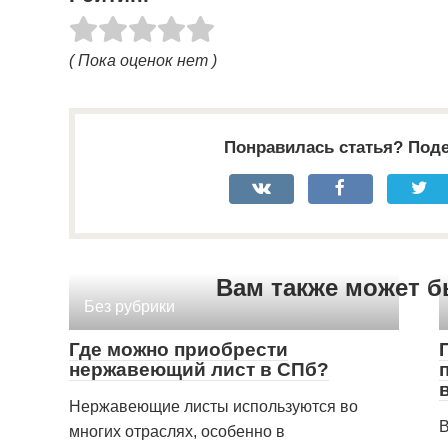
( Пока оценок нет )
Понравилась статья? Поде
Вам также может б
Без рубрики
Где можно приобрести
нержавеющий лист в СПб?
Нержавеющие листы используются во
В
многих отраслях, особенно в