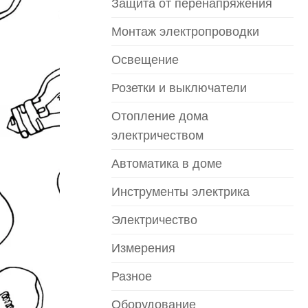
Защита от перенапряжения
Монтаж электропроводки
Освещение
Розетки и выключатели
Отопление дома
электричеством
Автоматика в доме
Инструменты электрика
Электричество
Измерения
Разное
Оборудование