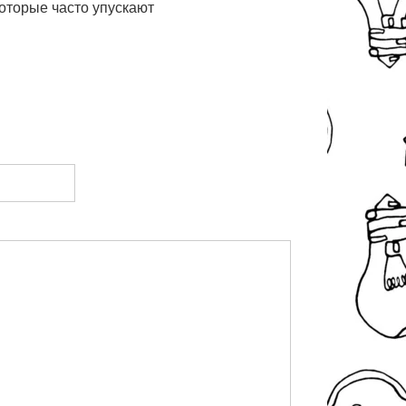
оторые часто упускают