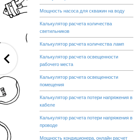
Мощность насоса для скважин на воду
Калькулятор расчета количества
светильников
Калькулятор расчета количества ламп
Калькулятор расчета освещенности
рабочего места
Калькулятор расчета освещенности
помещения
Калькулятор расчета потери напряжения в
кабеле
Калькулятор расчета потери напряжения в
проводе
Мощность кондиционера, онлайн расчет