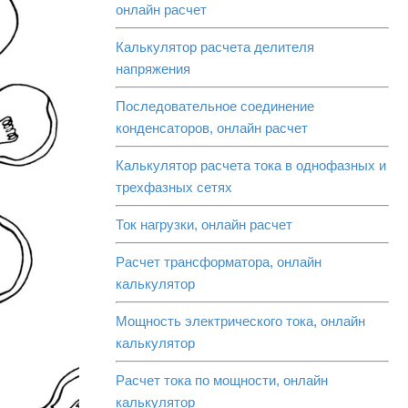
онлайн расчет
Калькулятор расчета делителя
напряжения
Последовательное соединение
конденсаторов, онлайн расчет
Калькулятор расчета тока в однофазных и
трехфазных сетях
Ток нагрузки, онлайн расчет
Расчет трансформатора, онлайн
калькулятор
Мощность электрического тока, онлайн
калькулятор
Расчет тока по мощности, онлайн
калькулятор