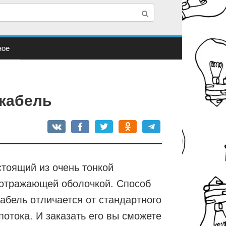
ное
 кабель
стоящий из очень тонкой
 отражающей оболочкой. Способ
кабель отличается от стандартного
потока. И заказать его вы сможете