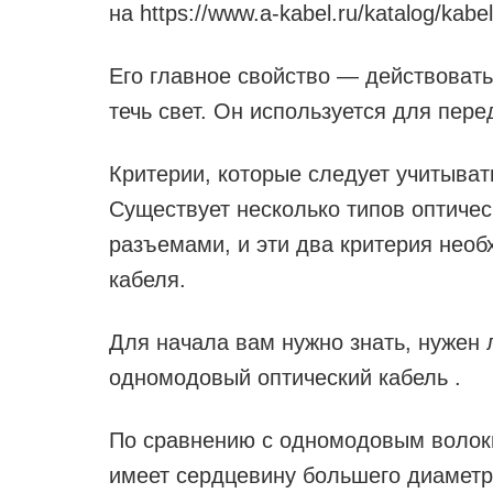
на https://www.a-kabel.ru/katalog/kabel
Его главное свойство — действовать
течь свет. Он используется для пе
Критерии, которые следует учитыват
Существует несколько типов оптичес
разъемами, и эти два критерия нео
кабеля.
Для начала вам нужно знать, нужен
одномодовый оптический кабель .
По сравнению с одномодовым волок
имеет сердцевину большего диаметр