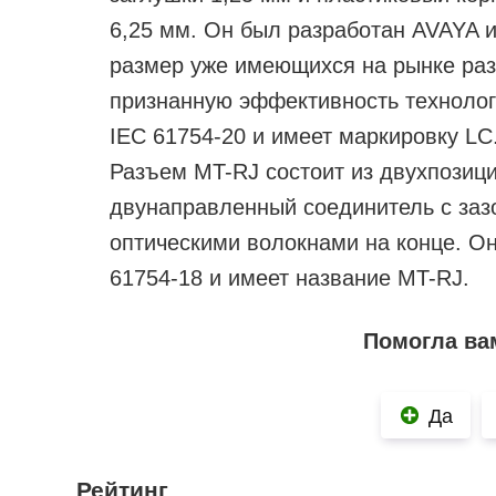
6,25 мм. Он был разработан AVAYA 
размер уже имеющихся на рынке раз
признанную эффективность технологи
IEC 61754-20 и имеет маркировку LC
Разъем MT-RJ состоит из двухпозици
двунаправленный соединитель с за
оптическими волокнами на конце. Он
61754-18 и имеет название MT-RJ.
Помогла ва
Да
Рейтинг