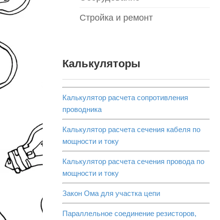
Стройка и ремонт
Калькуляторы
Калькулятор расчета сопротивления
проводника
Калькулятор расчета сечения кабеля по
мощности и току
Калькулятор расчета сечения провода по
мощности и току
Закон Ома для участка цепи
Параллельное соединение резисторов,