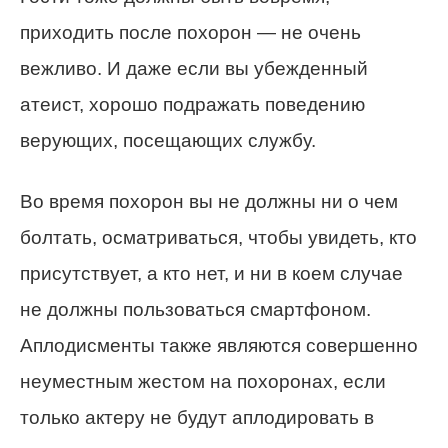
приходить после похорон — не очень
вежливо. И даже если вы убежденный
атеист, хорошо подражать поведению
верующих, посещающих службу.
Во время похорон вы не должны ни о чем
болтать, осматриваться, чтобы увидеть, кто
присутствует, а кто нет, и ни в коем случае
не должны пользоваться смартфоном.
Аплодисменты также являются совершенно
неуместным жестом на похоронах, если
только актеру не будут аплодировать в