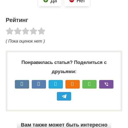
Да
Нет
Рейтинг
( Пока оценок нет )
Понравилась статья? Поделиться с
друзьями:
Вам также может быть интересно