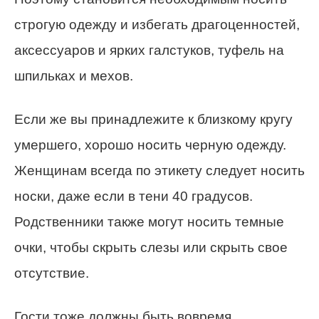
строгую одежду и избегать драгоценностей,
аксессуаров и ярких галстуков, туфель на
шпильках и мехов.
Если же вы принадлежите к близкому кругу
умершего, хорошо носить черную одежду.
Женщинам всегда по этикету следует носить
носки, даже если в тени 40 градусов.
Родственники также могут носить темные
очки, чтобы скрыть слезы или скрыть свое
отсутствие.
Гости тоже должны быть вовремя,