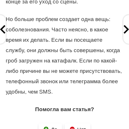
конце за его уход со сцены.
Но больше проблем создает одна вещь:
соболезнования. Часто неясно, в какое
время их делать. Если вы посещаете
службу, они должны быть совершены, когда
гроб загружен на катафалк. Если по какой-
либо причине вы не можете присутствовать,
телефонный звонок или телеграмма более
удобны, чем SMS.
Помогла вам статья?