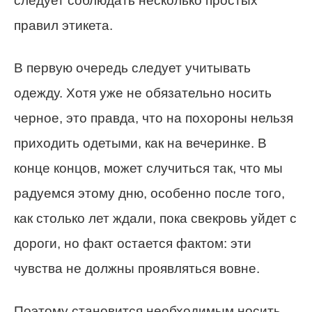
следует соблюдать несколько простых
правил этикета.
В первую очередь следует учитывать
одежду. Хотя уже не обязательно носить
черное, это правда, что на похороны нельзя
приходить одетыми, как на вечеринке. В
конце концов, может случиться так, что мы
радуемся этому дню, особенно после того,
как столько лет ждали, пока свекровь уйдет с
дороги, но факт остается фактом: эти
чувства не должны проявляться вовне.
Поэтому становится необходимым носить