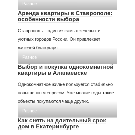
Разное
Аренда квартиры в Ставрополе:
особенности выбора
Ставрополь – один из самых зеленых и
уютных городов России. Он привлекает
жителей благодаря
Разное
Выбор и покупка однокомнатной
квартиры в Алапаевске
Однокомнатное жилье пользуется стабильно
повышенным спросом. Уже многие годы такие
объекты покупаются чаще других.
Разное
Как снять на длительный срок
дом в Екатеринбурге