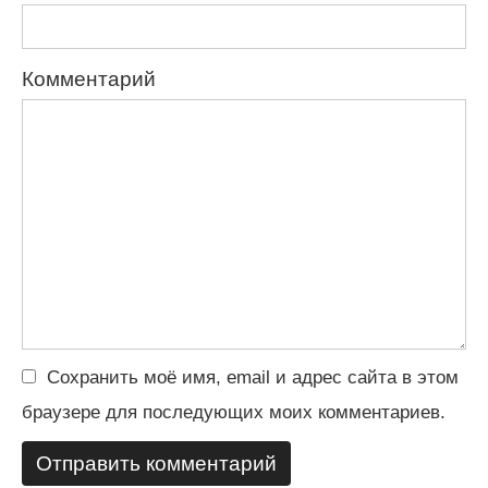
Комментарий
Сохранить моё имя, email и адрес сайта в этом
браузере для последующих моих комментариев.