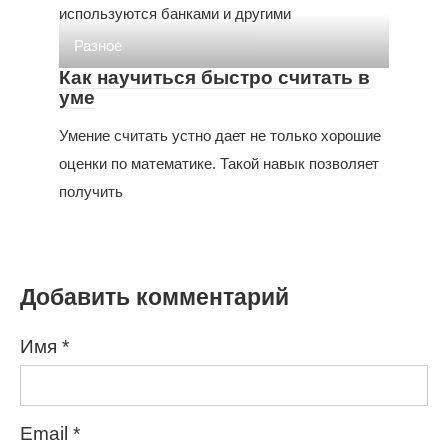
используются банками и другими
Разное
Как научиться быстро считать в
уме
Умение считать устно дает не только хорошие
оценки по математике. Такой навык позволяет
получить
Добавить комментарий
Имя
*
Email
*