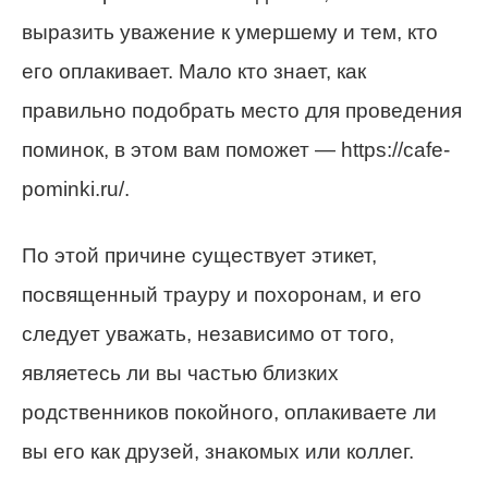
выразить уважение к умершему и тем, кто
его оплакивает. Мало кто знает, как
правильно подобрать место для проведения
поминок, в этом вам поможет — https://cafe-
pominki.ru/.
По этой причине существует этикет,
посвященный трауру и похоронам, и его
следует уважать, независимо от того,
являетесь ли вы частью близких
родственников покойного, оплакиваете ли
вы его как друзей, знакомых или коллег.