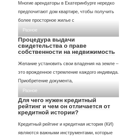
Многие арендаторы в Екатеринбурге нередко
предпочитают дом квартире, чтобы получить
более просторное жилье с
Разное
Процедура выдачи
свидетельства о праве
собственности на недвижимость
Желание установить свои владения на земле –
это врожденное стремление каждого индивида.
Приобретение документа,
Разное
Для чего нужен кредитный
рейтинг и чем он отличается от
кредитной истории?
Кредитный рейтинг и кредитная история (КИ)
являются важными инструментами, которые