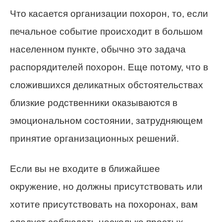
Что касается организации похорон, то, если
печальное событие происходит в большом
населенном пункте, обычно это задача
распорядителей похорон. Еще потому, что в
сложившихся деликатных обстоятельствах
близкие родственники оказываются в
эмоциональном состоянии, затрудняющем
принятие организационных решений.
Если вы не входите в ближайшее
окружение, но должны присутствовать или
хотите присутствовать на похоронах, вам