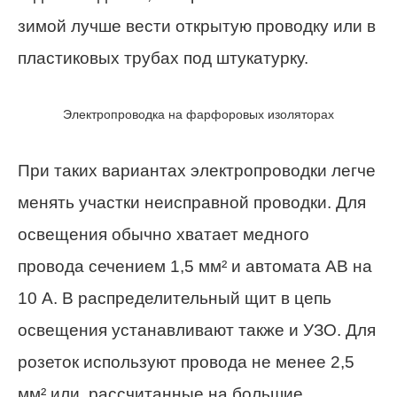
зимой лучше вести открытую проводку или в
пластиковых трубах под штукатурку.
Электропроводка на фарфоровых изоляторах
При таких вариантах электропроводки легче
менять участки неисправной проводки. Для
освещения обычно хватает медного
провода сечением 1,5 мм² и автомата AB на
10 А. В распределительный щит в цепь
освещения устанавливают также и УЗО. Для
розеток используют провода не менее 2,5
мм² или, рассчитанные на большие