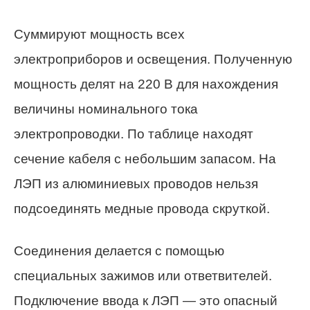
Суммируют мощность всех
электроприборов и освещения. Полученную
мощность делят на 220 В для нахождения
величины номинального тока
электропроводки. По таблице находят
сечение кабеля с небольшим запасом. На
ЛЭП из алюминиевых проводов нельзя
подсоединять медные провода скруткой.
Соединения делается с помощью
специальных зажимов или ответвителей.
Подключение ввода к ЛЭП — это опасный