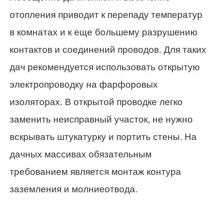
отопления приводит к перепаду температур
в комнатах и к еще большему разрушению
контактов и соединений проводов. Для таких
дач рекомендуется использовать открытую
электропроводку на фарфоровых
изоляторах. В открытой проводке легко
заменить неисправный участок, не нужно
вскрывать штукатурку и портить стены. На
дачных массивах обязательным
требованием является монтаж контура
заземления и молниеотвода.