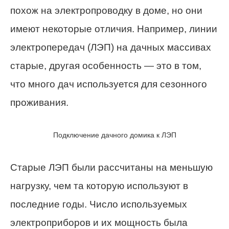
похож на электропроводку в доме, но они
имеют некоторые отличия. Например, линии
электропередач (ЛЭП) на дачных массивах
старые, другая особенность — это в том,
что много дач используется для сезонного
проживания.
Подключение дачного домика к ЛЭП
Старые ЛЭП были рассчитаны на меньшую
нагрузку, чем та которую используют в
последние годы. Число используемых
электроприборов и их мощность была