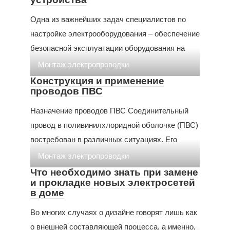
Одна из важнейших задач специалистов по
настройке электрооборудования – обеспечение
безопасной эксплуатации оборудования на
Монтаж электропроводки
Конструкция и применение
проводов ПВС
Назначение проводов ПВС Соединительный
провод в поливинилхлоридной оболочке (ПВС)
востребован в различных ситуациях. Его
Монтаж электропроводки
Что необходимо знать при замене
и прокладке новых электросетей
в доме
Во многих случаях о дизайне говорят лишь как
о внешней составляющей процесса, а именно,