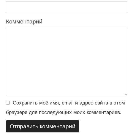
Комментарий
Сохранить моё имя, email и адрес сайта в этом
браузере для последующих моих комментариев.