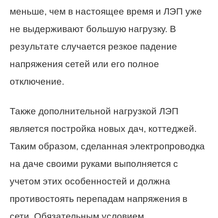
меньше, чем в настоящее время и ЛЭП уже
не выдерживают большую нагрузку. В
результате случается резкое падение
напряжения сетей или его полное
отключение.
Также дополнительной нагрузкой ЛЭП
является постройка новых дач, коттеджей.
Таким образом, сделанная электропроводка
на даче своими руками выполняется с
учетом этих особенностей и должна
противостоять перепадам напряжения в
сети. Обязательным условием