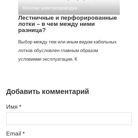
Монтаж электропроводки
Лестничные и перфорированные
лотки – в чем между ними
разница?
Выбор между тем или иным видом кабельных
лотков обусловлен главным образом
условиями эксплуатации. К
Добавить комментарий
Имя
*
Email
*