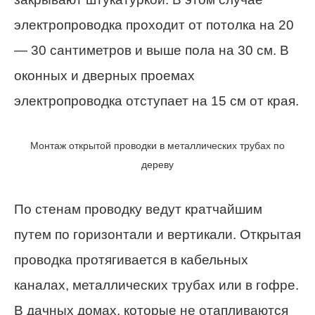
электропроводка проходит от потолка на 20
— 30 сантиметров и выше пола на 30 см. В
оконных и дверных проемах
электропроводка отступает на 15 см от края.
Монтаж открытой проводки в металлических трубах по
дереву
По стенам проводку ведут кратчайшим
путем по горизонтали и вертикали. Открытая
проводка протягивается в кабельных
каналах, металлических трубах или в гофре.
В дачных домах, которые не отапливаются