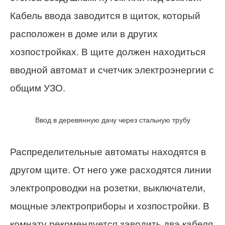
Кабель ввода заводится в щиток, который
расположен в доме или в других
хозпостройках. В щите должен находиться
вводной автомат и счетчик электроэнергии с
общим УЗО.
Ввод в деревянную дачу через стальную трубу
Распределительные автоматы находятся в
другом щите. От него уже расходятся линии
электропроводки на розетки, выключатели,
мощные электроприборы и хозпостройки. В
комнату рекомендуется заводить два кабеля