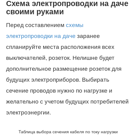
Схема электропроводки на даче
своими руками
Перед составлением
схемы
электропроводки на даче
заранее
спланируйте места расположения всех
выключателей, розеток. Нелишне будет
дополнительное размещение розеток для
будущих электроприборов. Выбирать
сечение проводов нужно по нагрузке и
желательно с учетом будущих потребителей
электроэнергии.
Таблица выбора сечения кабеля по току нагрузки