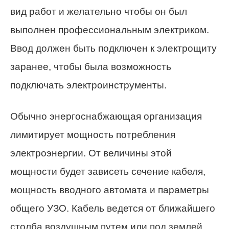
вид работ и желательно чтобы он был
выполнен профессиональным электриком.
Ввод должен быть подключен к электрощиту
заранее, чтобы была возможность
подключать электроинструменты.
Обычно энергоснабжающая организация
лимитирует мощность потребления
электроэнергии. От величины этой
мощности будет зависеть сечение кабеля,
мощность вводного автомата и параметры
общего УЗО. Кабель ведется от ближайшего
столба воздушным путем или под землей.