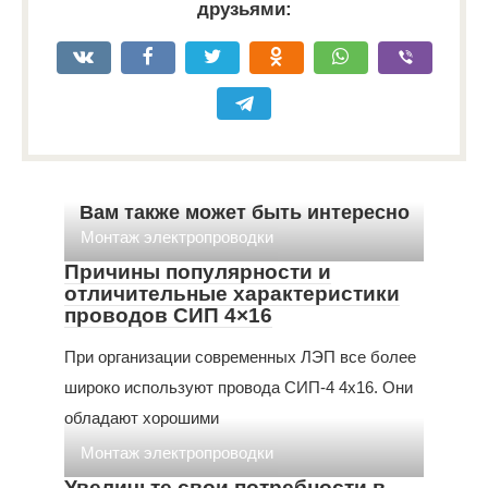
друзьями:
Вам также может быть интересно
Монтаж электропроводки
Причины популярности и
отличительные характеристики
проводов СИП 4×16
При организации современных ЛЭП все более
широко используют провода СИП-4 4х16. Они
обладают хорошими
Монтаж электропроводки
Увеличьте свои потребности в