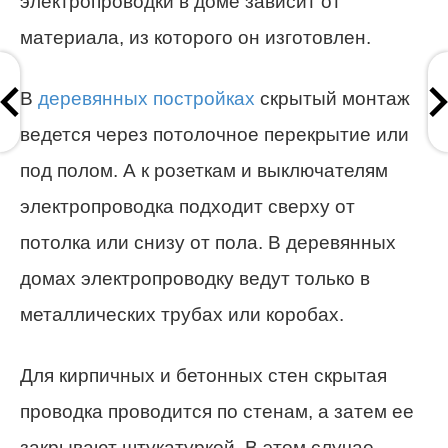
электропроводки в доме зависит от
материала, из которого он изготовлен.
В
деревянных постройках
скрытый монтаж
ведется через потолочное перекрытие или
под полом. А к розеткам и выключателям
электропроводка подходит сверху от
потолка или снизу от пола. В деревянных
домах электропроводку ведут только в
металлических трубах или коробах.
Для кирпичных и бетонных стен скрытая
проводка проводится по стенам, а затем ее
закрывают штукатуркой. В этом случае