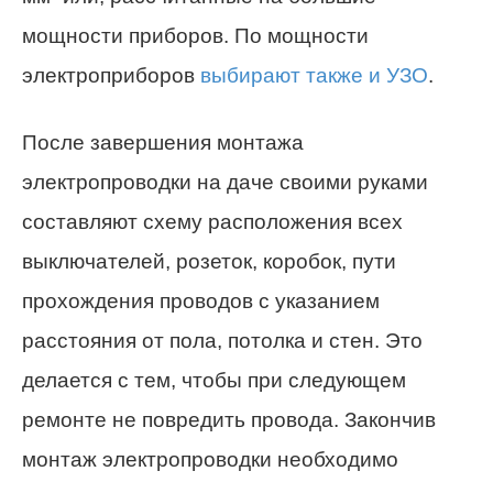
мощности приборов. По мощности
электроприборов
выбирают также и УЗО
.
После завершения монтажа
электропроводки на даче своими руками
составляют схему расположения всех
выключателей, розеток, коробок, пути
прохождения проводов с указанием
расстояния от пола, потолка и стен. Это
делается с тем, чтобы при следующем
ремонте не повредить провода. Закончив
монтаж электропроводки необходимо