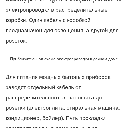
электропроводки в распределительные
коробки. Один кабель с коробкой
предназначен для освещения, а другой для
розеток.
Приблизительная схема электропроводки в дачном доме
Для питания мощных бытовых приборов
заводят отдельный кабель от
распределительного электрощита до
розетки (электроплита, стиральная машина,
кондиционер, бойлер). Путь прокладки