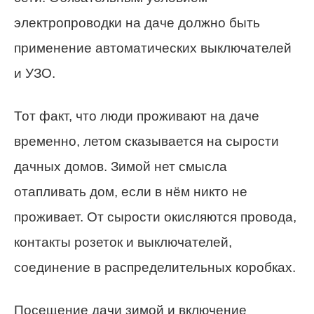
электропроводки на даче должно быть
применение автоматических выключателей
и УЗО.
Тот факт, что люди проживают на даче
временно, летом сказывается на сырости
дачных домов. Зимой нет смысла
отапливать дом, если в нём никто не
проживает. От сырости окисляются провода,
контакты розеток и выключателей,
соединение в распределительных коробках.
Посещение дачи зимой и включение