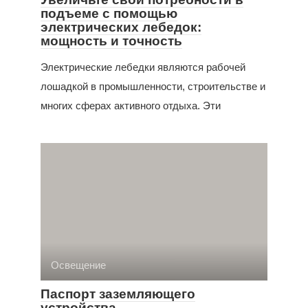
подъеме с помощью
электрических лебедок:
мощность и точность
Электрические лебедки являются рабочей
лошадкой в промышленности, строительстве и
многих сферах активного отдыха. Эти
Освещение
Паспорт заземляющего
устройства