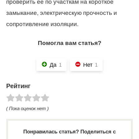
проверить ее по участкам на короткое
замыкание, электрическую прочность и
сопротивление изоляции.
Помогла вам статья?
Да
Нет
1
1
Рейтинг
( Пока оценок нет )
Понравилась статья? Поделиться с