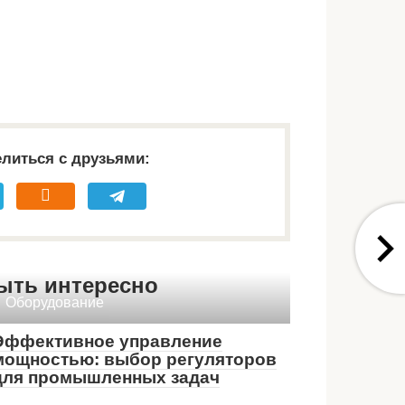
литься с друзьями:
ыть интересно
Оборудование
Эффективное управление
мощностью: выбор регуляторов
для промышленных задач