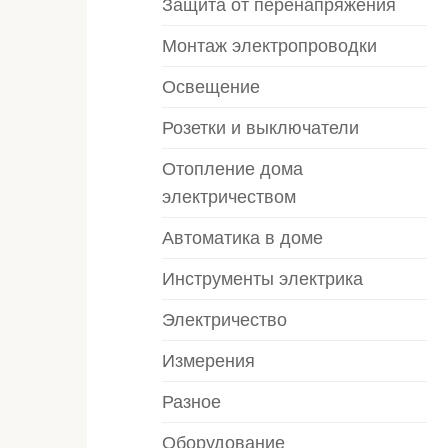
Защита от перенапряжения
Монтаж электропроводки
Освещение
Розетки и выключатели
Отопление дома
электричеством
Автоматика в доме
Инструменты электрика
Электричество
Измерения
Разное
Оборудование