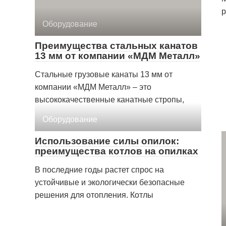
р
Оборудование
Преимущества стальных канатов
13 мм от компании «МДМ Металл»
Стальные грузовые канаты 13 мм от
компании «МДМ Металл» – это
высококачественные канатные стропы,
Оборудование
Использование силы опилок:
преимущества котлов на опилках
В последние годы растет спрос на
устойчивые и экологически безопасные
решения для отопления. Котлы