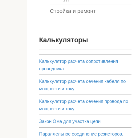
Стройка и ремонт
Калькуляторы
Калькулятор расчета сопротивления
проводника
Калькулятор расчета сечения кабеля по
мощности и току
Калькулятор расчета сечения провода по
мощности и току
Закон Ома для участка цепи
Параллельное соединение резисторов,