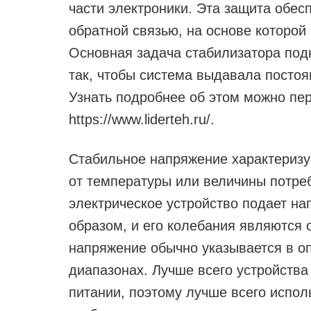
части электроники. Эта защита обес
обратной связью, на основе которой
Основная задача стабилизатора под
так, чтобы система выдавала постоя
Узнать подробнее об этом можно пе
https://www.liderteh.ru/.
Стабильное напряжение характеризу
от температуры или величины потре
электрическое устройство подает н
образом, и его колебания являются
напряжение обычно указывается в о
диапазонах. Лучше всего устройства
питании, поэтому лучше всего испо