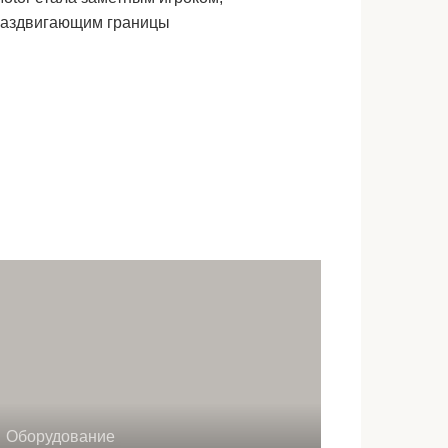
аздвигающим границы
Оборудование