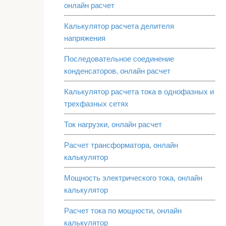
онлайн расчет
Калькулятор расчета делителя
напряжения
Последовательное соединение
конденсаторов, онлайн расчет
Калькулятор расчета тока в однофазных и
трехфазных сетях
Ток нагрузки, онлайн расчет
Расчет трансформатора, онлайн
калькулятор
Мощность электрического тока, онлайн
калькулятор
Расчет тока по мощности, онлайн
калькулятор