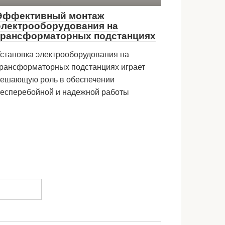
Эффективный монтаж
электрооборудования на
трансформаторных подстанциях
становка электрооборудования на
рансформаторных подстанциях играет
ешающую роль в обеспечении
есперебойной и надежной работы