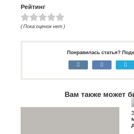
Рейтинг
( Пока оценок нет )
Понравилась статья? Поде
Вам также может б