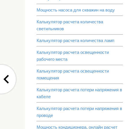
Мощность насоса для скважин на воду
Калькулятор расчета количества
светильников
Калькулятор расчета количества ламп
Калькулятор расчета освещенности
рабочего места
Калькулятор расчета освещенности
помещения
Калькулятор расчета потери напряжения в
кабеле
Калькулятор расчета потери напряжения в
проводе
Мощность кондиционера, онлайн расчет