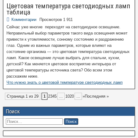
Цветовая температура светодиодных ламп
таблица
Комментарии
Просмотров 1 911
Сейчас уже многие переходят на светодиодное освещение.
Неправильный выбор параметров такого вида освещения может
привести к утомляемости, сонному состоянию и раздражению
глаз. Одним из важных параметров, которые влияют на
состояние организма — это цветовая температура светодиодных
ламп. Какое освещение лучше выбрать для спальни, кухни,
детской? Как меняется цветовое восприятие интерьера от
цветовой температуры источника света? Обо всем этом
расскажем ниже.
Что нужно знать о цветовой температуре светодиодных ламп
Страница 1 из 29
1
2345
...
1020
...
»Последняя »
Поиск
Найти: