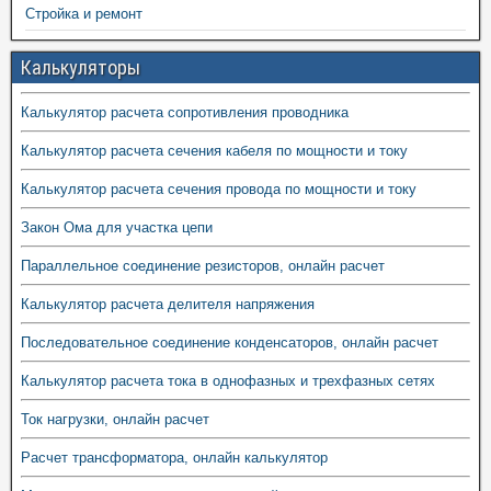
Стройка и ремонт
Калькуляторы
Калькулятор расчета сопротивления проводника
Калькулятор расчета сечения кабеля по мощности и току
Калькулятор расчета сечения провода по мощности и току
Закон Ома для участка цепи
Параллельное соединение резисторов, онлайн расчет
Калькулятор расчета делителя напряжения
Последовательное соединение конденсаторов, онлайн расчет
Калькулятор расчета тока в однофазных и трехфазных сетях
Ток нагрузки, онлайн расчет
Расчет трансформатора, онлайн калькулятор