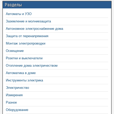
Разделы
Автоматы и УЗО
Заземление и молниезащита
Автономное электроснабжение дома
Защита от перенапряжения
Монтаж электропроводки
Освещение
Розетки и выключатели
Отопление дома электричеством
Автоматика в доме
Инструменты электрика
Электричество
Измерения
Разное
Оборудование