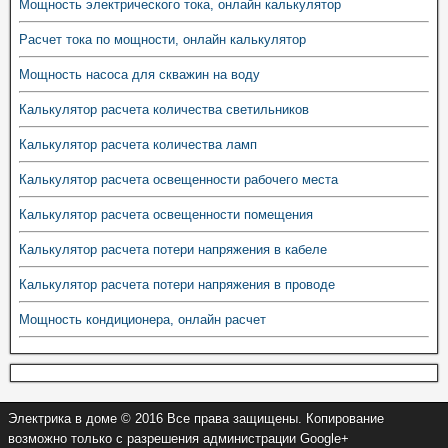
Мощность электрического тока, онлайн калькулятор
Расчет тока по мощности, онлайн калькулятор
Мощность насоса для скважин на воду
Калькулятор расчета количества светильников
Калькулятор расчета количества ламп
Калькулятор расчета освещенности рабочего места
Калькулятор расчета освещенности помещения
Калькулятор расчета потери напряжения в кабеле
Калькулятор расчета потери напряжения в проводе
Мощность кондиционера, онлайн расчет
Электрика в доме © 2016 Все права защищены. Копирование
возможно только с разрешения администрации Google+