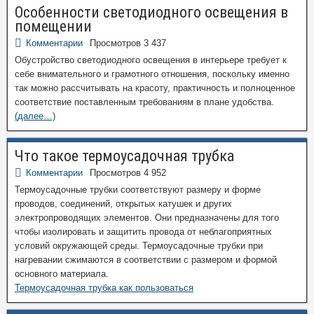
Особенности светодиодного освещения в
помещении
Комментарии
Просмотров 3 437
Обустройство светодиодного освещения в интерьере требует к
себе внимательного и грамотного отношения, поскольку именно
так можно рассчитывать на красоту, практичность и полноценное
соответствие поставленным требованиям в плане удобства.
(далее…)
Что такое термоусадочная трубка
Комментарии
Просмотров 4 952
Термоусадочные трубки соответствуют размеру и форме
проводов, соединений, открытых катушек и других
электропроводящих элементов. Они предназначены для того
чтобы изолировать и защитить провода от неблагоприятных
условий окружающей среды. Термоусадочные трубки при
нагревании сжимаются в соответствии с размером и формой
основного материала.
Термоусадочная трубка как пользоваться