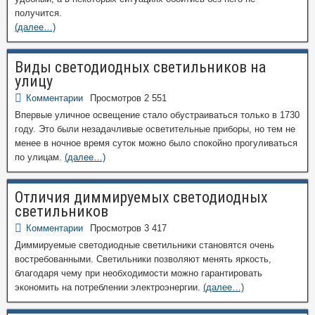
получится.
(далее…)
Виды светодиодных светильников на
улицу
Комментарии
Просмотров 2 551
Впервые уличное освещение стало обустраиваться только в 1730
году. Это были незадачливые осветительные приборы, но тем не
менее в ночное время суток можно было спокойно прогуливаться
по улицам.
(далее…)
Отличия диммируемых светодиодных
светильников
Комментарии
Просмотров 3 417
Диммируемые светодиодные светильники становятся очень
востребованными. Светильники позволяют менять яркость,
благодаря чему при необходимости можно гарантировать
экономить на потреблении электроэнергии.
(далее…)