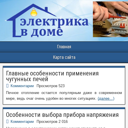
Главная
Карта сайта
Главные особенности применения
чугунных печей
Комментарии
Просмотров 523
Печное отопление остается популярным даже в современном
мире, ведь очаг очень удобен во многих ситуациях.
(далее…)
Особенности выбора прибора напряжения
Комментарии
Просмотров 2 016