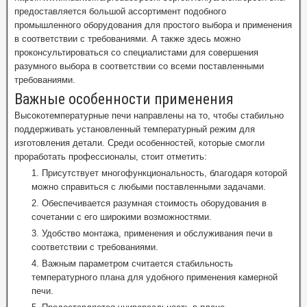
предоставляется большой ассортимент подобного
промышленного оборудования для простого выбора и применения
в соответствии с требованиями. А также здесь можно
проконсультироваться со специалистами для совершения
разумного выбора в соответствии со всеми поставленными
требованиями.
Важные особенности применения
Высокотемпературные печи направлены на то, чтобы стабильно
поддерживать установленный температурный режим для
изготовления детали. Среди особенностей, которые смогли
проработать профессионалы, стоит отметить:
Присутствует многофункциональность, благодаря которой
можно справиться с любыми поставленными задачами.
Обеспечивается разумная стоимость оборудования в
сочетании с его широкими возможностями.
Удобство монтажа, применения и обслуживания печи в
соответствии с требованиями.
Важным параметром считается стабильность
температурного плана для удобного применения камерной
печи.