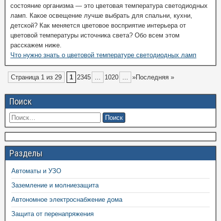
состояние организма — это цветовая температура светодиодных
ламп. Какое освещение лучше выбрать для спальни, кухни,
детской? Как меняется цветовое восприятие интерьера от
цветовой температуры источника света? Обо всем этом
расскажем ниже.
Что нужно знать о цветовой температуре светодиодных ламп
Страница 1 из 29
1
2345
...
1020
...
»Последняя »
Поиск
Найти:
Разделы
Автоматы и УЗО
Заземление и молниезащита
Автономное электроснабжение дома
Защита от перенапряжения