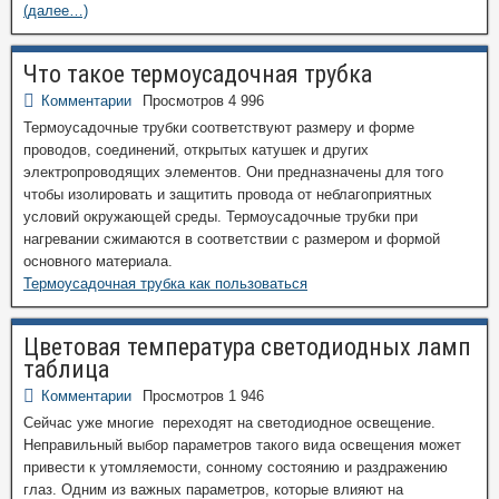
(далее…)
Что такое термоусадочная трубка
Комментарии
Просмотров 4 996
Термоусадочные трубки соответствуют размеру и форме
проводов, соединений, открытых катушек и других
электропроводящих элементов. Они предназначены для того
чтобы изолировать и защитить провода от неблагоприятных
условий окружающей среды. Термоусадочные трубки при
нагревании сжимаются в соответствии с размером и формой
основного материала.
Термоусадочная трубка как пользоваться
Цветовая температура светодиодных ламп
таблица
Комментарии
Просмотров 1 946
Сейчас уже многие переходят на светодиодное освещение.
Неправильный выбор параметров такого вида освещения может
привести к утомляемости, сонному состоянию и раздражению
глаз. Одним из важных параметров, которые влияют на