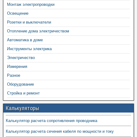
Монтаж электропроводки
Освещение
Розетки и выключатели
Отопление дома электричеством
Автоматика в доме
Инструменты электрика
Электричество
Измерения
Разное
Оборудование
Стройка и ремонт
Калькуляторы
Калькулятор расчета сопротивления проводника
Калькулятор расчета сечения кабеля по мощности и току