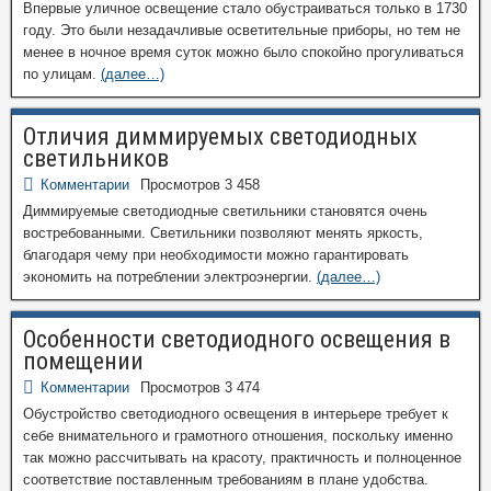
Впервые уличное освещение стало обустраиваться только в 1730
году. Это были незадачливые осветительные приборы, но тем не
менее в ночное время суток можно было спокойно прогуливаться
по улицам.
(далее…)
Отличия диммируемых светодиодных
светильников
Комментарии
Просмотров 3 458
Диммируемые светодиодные светильники становятся очень
востребованными. Светильники позволяют менять яркость,
благодаря чему при необходимости можно гарантировать
экономить на потреблении электроэнергии.
(далее…)
Особенности светодиодного освещения в
помещении
Комментарии
Просмотров 3 474
Обустройство светодиодного освещения в интерьере требует к
себе внимательного и грамотного отношения, поскольку именно
так можно рассчитывать на красоту, практичность и полноценное
соответствие поставленным требованиям в плане удобства.