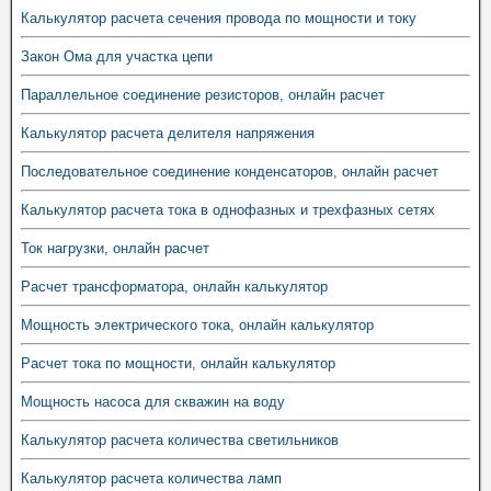
Калькулятор расчета сечения провода по мощности и току
Закон Ома для участка цепи
Параллельное соединение резисторов, онлайн расчет
Калькулятор расчета делителя напряжения
Последовательное соединение конденсаторов, онлайн расчет
Калькулятор расчета тока в однофазных и трехфазных сетях
Ток нагрузки, онлайн расчет
Расчет трансформатора, онлайн калькулятор
Мощность электрического тока, онлайн калькулятор
Расчет тока по мощности, онлайн калькулятор
Мощность насоса для скважин на воду
Калькулятор расчета количества светильников
Калькулятор расчета количества ламп