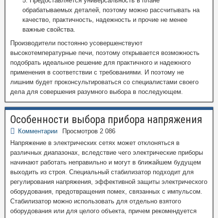
Предоставляется универсальность в плане
обрабатываемых деталей, поэтому можно рассчитывать на
качество, практичность, надежность и прочие не менее
важные свойства.
Производители постоянно усовершенствуют
высокотемпературные печи, поэтому открывается возможность
подобрать идеальное решение для практичного и надежного
применения в соответствии с требованиями. И поэтому не
лишним будет проконсультироваться со специалистами своего
дела для совершения разумного выбора в последующем.
Особенности выбора прибора напряжения
Комментарии
Просмотров 2 086
Напряжение в электрических сетях может отклоняться в
различных диапазонах, вследствие чего электрические приборы
начинают работать неправильно и могут в ближайшем будущем
выходить из строя. Специальный стабилизатор подходит для
регулирования напряжения, эффективной защиты электрического
оборудования, предотвращения помех, связанных с импульсом.
Стабилизатор можно использовать для отдельно взятого
оборудования или для целого объекта, причем рекомендуется