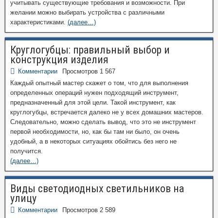
учитывать существующие требования и возможности. При
желании можно выбирать устройства с различными
характеристиками.
(далее…)
Круглогубцы: правильный выбор и
конструкция изделия
Комментарии
Просмотров 1 567
Каждый опытный мастер скажет о том, что для выполнения
определенных операций нужен подходящий инструмент,
предназначенный для этой цели. Такой инструмент, как
круглогубцы, встречается далеко не у всех домашних мастеров.
Следовательно, можно сделать вывод, что это не инструмент
первой необходимости, но, как бы там ни было, он очень
удобный, а в некоторых ситуациях обойтись без него не
получится.
(далее…)
Виды светодиодных светильников на
улицу
Комментарии
Просмотров 2 589