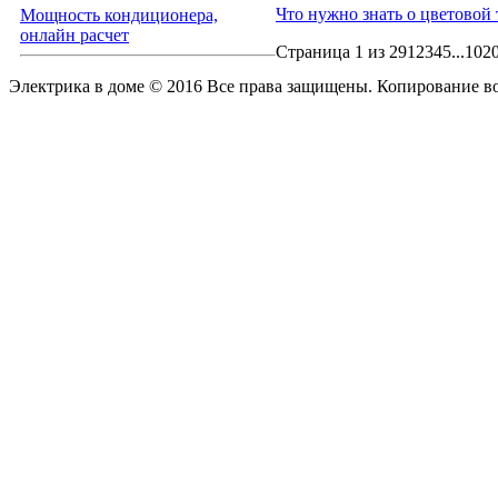
Что нужно знать о цветовой
Мощность кондиционера,
онлайн расчет
Страница 1 из 29
1
2345
...
102
Электрика в доме © 2016 Все права защищены. Копирование в