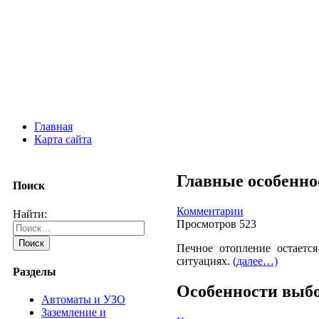
Главная
Карта сайта
Главные особенно
Поиск
Комментарии
Найти:
Просмотров 523
Печное отопление остаетс
ситуациях.
(далее…)
Разделы
Особенности выб
Автоматы и УЗО
Заземление и